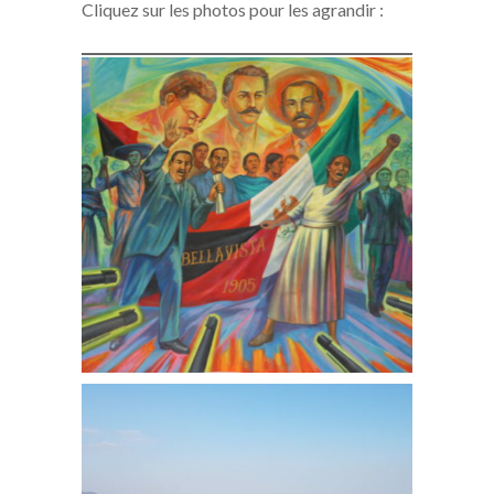
Cliquez sur les photos pour les agrandir :