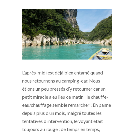
L’après-midi est déjà bien entamé quand
nous retournons au camping-car. Nous
étions un peu pressés d’y retourner car un
petit miracle a eu lieu ce matin : le chauffe-
eau/chauffage semble remarcher ! En panne
depuis plus d’un mois, malgré toutes les
tentatives d’intervention, le voyant était
toujours au rouge ; de temps en temps,