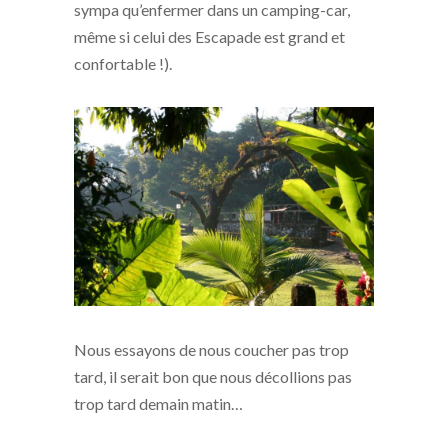
sympa qu’enfermer dans un camping-car,
même si celui des Escapade est grand et
confortable !).
Nous essayons de nous coucher pas trop
tard, il serait bon que nous décollions pas
trop tard demain matin…