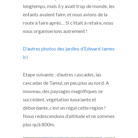
longtemps, mais il y avait trop de monde, les
enfants avaient faim, et nous avions de la
route à faire après… Si c’était à refaire, nous
nous organiserions autrement !
D’autres photos des jardins d’Edward James
ici
Etape suivante : d’autres cascades, las
cascadas de Tamul, un peu plus au nord. A
nouveau, des paysages magnifiques se
succèdent, végétation luxuriante et
débordante, c’est un régal cette région !
Nous redescendons d’altitude et ne sommes
plus qu’à 800m.