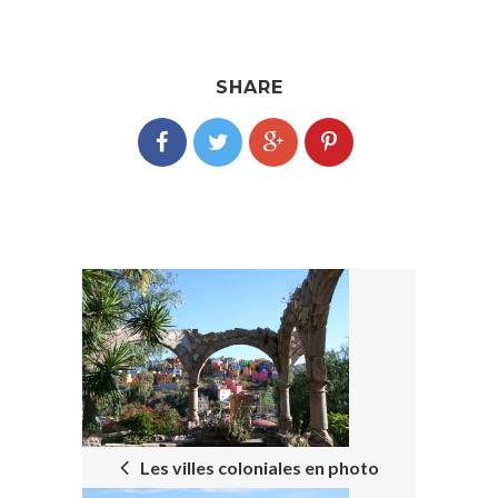
SHARE
POST
NAVIGATION
Les villes coloniales en photo