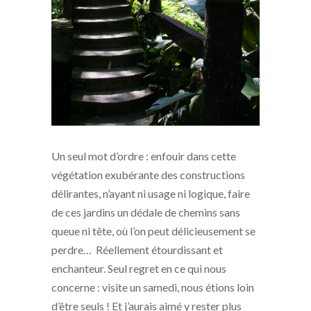
Un seul mot d’ordre : enfouir dans cette
végétation exubérante des constructions
délirantes, n’ayant ni usage ni logique, faire
de ces jardins un dédale de chemins sans
queue ni tête, où l’on peut délicieusement se
perdre… Réellement étourdissant et
enchanteur. Seul regret en ce qui nous
concerne : visite un samedi, nous étions loin
d’être seuls ! Et j’aurais aimé y rester plus