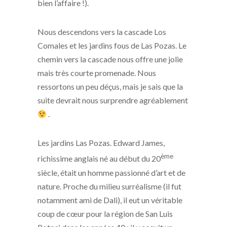
bien l’affaire !).
Nous descendons vers la cascade Los
Comales et les jardins fous de Las Pozas. Le
chemin vers la cascade nous offre une jolie
mais très courte promenade. Nous
ressortons un peu déçus, mais je sais que la
suite devrait nous surprendre agréablement
.
Les jardins Las Pozas. Edward James,
ème
richissime anglais né au début du 20
siècle, était un homme passionné d’art et de
nature. Proche du milieu surréalisme (il fut
notamment ami de Dali), il eut un véritable
coup de cœur pour la région de San Luis