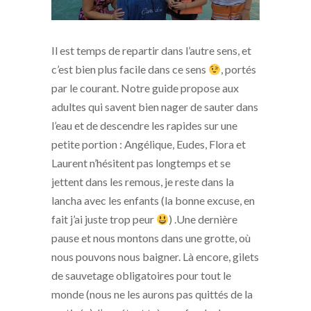
Il est temps de repartir dans l’autre sens, et
c’est bien plus facile dans ce sens
, portés
par le courant. Notre guide propose aux
adultes qui savent bien nager de sauter dans
l’eau et de descendre les rapides sur une
petite portion : Angélique, Eudes, Flora et
Laurent n’hésitent pas longtemps et se
jettent dans les remous, je reste dans la
lancha avec les enfants (la bonne excuse, en
fait j’ai juste trop peur
) .Une dernière
pause et nous montons dans une grotte, où
nous pouvons nous baigner. Là encore, gilets
de sauvetage obligatoires pour tout le
monde (nous ne les aurons pas quittés de la