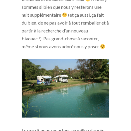
sommes si bien que nous y resterons une
nuit supplémentaire
(et ça aussi, ça fait
du bien, de ne pas avoir à tout remballer et à
partir à la recherche d’un nouveau
bivouac !). Pas grand-chose à raconter,
même si nous avons adoré nous y poser
.
Le mardi, nous repartons en milieu d’après-