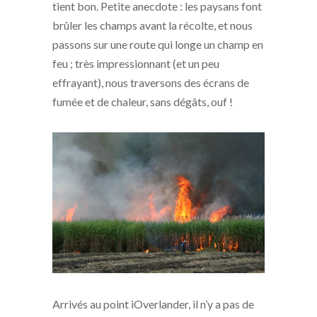
tient bon. Petite anecdote : les paysans font
brûler les champs avant la récolte, et nous
passons sur une route qui longe un champ en
feu ; très impressionnant (et un peu
effrayant), nous traversons des écrans de
fumée et de chaleur, sans dégâts, ouf !
Arrivés au point iOverlander, il n’y a pas de