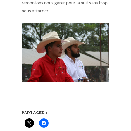
remontons nous garer pour la nuit sans trop
nous attarder.
PARTAGER :