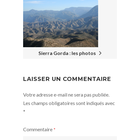
Sierra Gorda : les photos
LAISSER UN COMMENTAIRE
Votre adresse e-mail ne sera pas publiée.
Les champs obligatoires sont indiqués avec
*
Commentaire
*