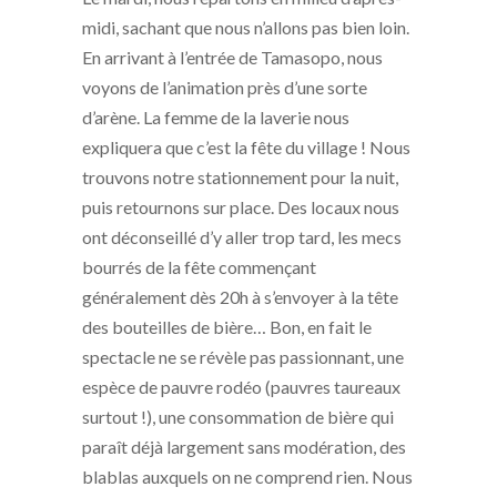
midi, sachant que nous n’allons pas bien loin.
En arrivant à l’entrée de Tamasopo, nous
voyons de l’animation près d’une sorte
d’arène. La femme de la laverie nous
expliquera que c’est la fête du village ! Nous
trouvons notre stationnement pour la nuit,
puis retournons sur place. Des locaux nous
ont déconseillé d’y aller trop tard, les mecs
bourrés de la fête commençant
généralement dès 20h à s’envoyer à la tête
des bouteilles de bière… Bon, en fait le
spectacle ne se révèle pas passionnant, une
espèce de pauvre rodéo (pauvres taureaux
surtout !), une consommation de bière qui
paraît déjà largement sans modération, des
blablas auxquels on ne comprend rien. Nous