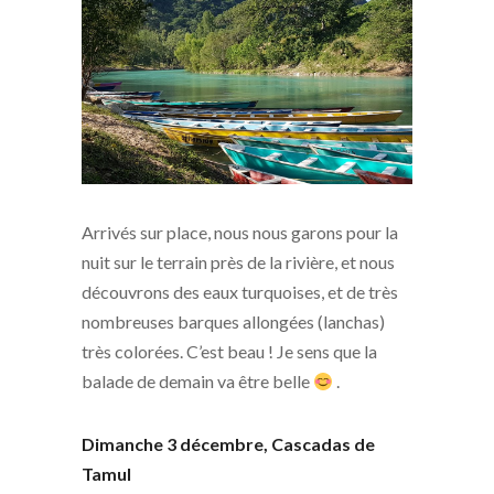
Arrivés sur place, nous nous garons pour la
nuit sur le terrain près de la rivière, et nous
découvrons des eaux turquoises, et de très
nombreuses barques allongées (lanchas)
très colorées. C’est beau ! Je sens que la
balade de demain va être belle
.
Dimanche 3 décembre, Cascadas de
Tamul