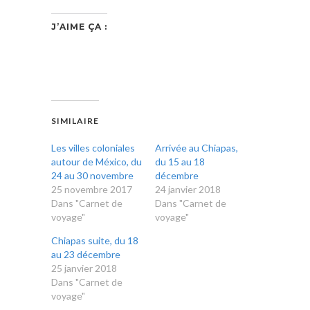
J’AIME ÇA :
SIMILAIRE
Les villes coloniales
Arrivée au Chiapas,
autour de México, du
du 15 au 18
24 au 30 novembre
décembre
25 novembre 2017
24 janvier 2018
Dans "Carnet de
Dans "Carnet de
voyage"
voyage"
Chiapas suite, du 18
au 23 décembre
25 janvier 2018
Dans "Carnet de
voyage"