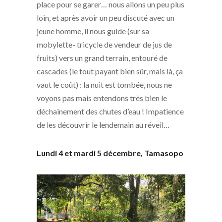
place pour se garer… nous allons un peu plus
loin, et après avoir un peu discuté avec un
jeune homme, il nous guide (sur sa
mobylette- tricycle de vendeur de jus de
fruits) vers un grand terrain, entouré de
cascades (le tout payant bien sûr, mais là, ça
vaut le coût) : la nuit est tombée, nous ne
voyons pas mais entendons très bien le
déchainement des chutes d’eau ! Impatience
de les découvrir le lendemain au réveil…
Lundi 4 et mardi 5 décembre, Tamasopo