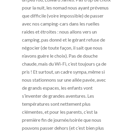
pour la nuit, les nomad nous ayant prévenus
que difficile (voire impossible) de passer
avec nos camping-cars dans les ruelles
raides et étroites : nous allons vers un
camping, pas donné et le gérant refuse de
négocier (de toute façon, il sait que nous
n’avons guère le choix). Pas de douche
chaude, mais du Wi-Fi, c’est toujours ça de
pris ! Et surtout, un cadre sympa, même si
nous stationnons sur une allée pavée, avec
de grands espaces, les enfants vont
s’inventer de grandes aventures. Les
températures sont nettement plus
clémentes, et pour les parents, c’est la
première fin de journée/soirée que nous
pouvons passer dehors (et c’est bien plus