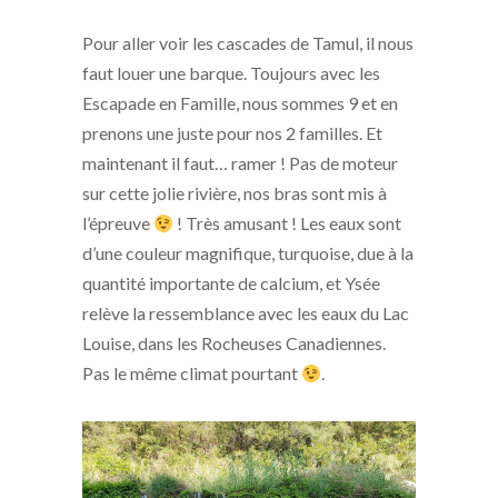
Pour aller voir les cascades de Tamul, il nous
faut louer une barque. Toujours avec les
Escapade en Famille, nous sommes 9 et en
prenons une juste pour nos 2 familles. Et
maintenant il faut… ramer ! Pas de moteur
sur cette jolie rivière, nos bras sont mis à
l’épreuve
! Très amusant ! Les eaux sont
d’une couleur magnifique, turquoise, due à la
quantité importante de calcium, et Ysée
relève la ressemblance avec les eaux du Lac
Louise, dans les Rocheuses Canadiennes.
Pas le même climat pourtant
.