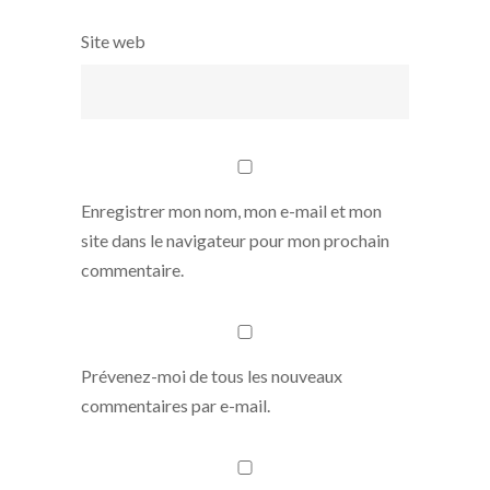
Site web
Enregistrer mon nom, mon e-mail et mon
site dans le navigateur pour mon prochain
commentaire.
Prévenez-moi de tous les nouveaux
commentaires par e-mail.