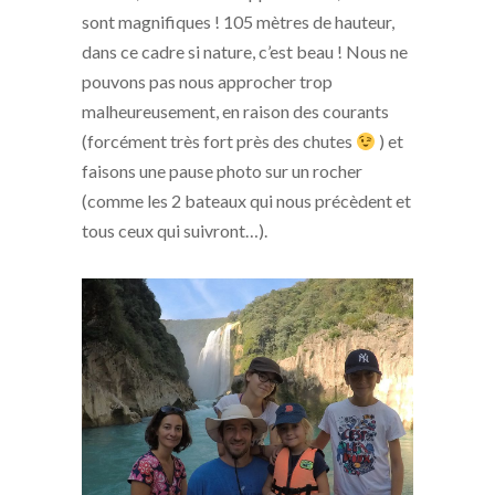
sont magnifiques ! 105 mètres de hauteur,
dans ce cadre si nature, c’est beau ! Nous ne
pouvons pas nous approcher trop
malheureusement, en raison des courants
(forcément très fort près des chutes
) et
faisons une pause photo sur un rocher
(comme les 2 bateaux qui nous précèdent et
tous ceux qui suivront…).