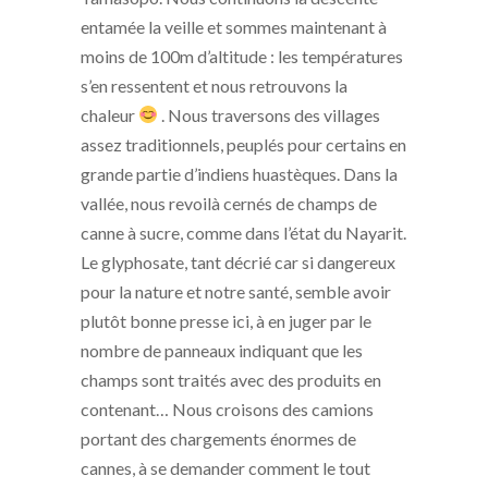
entamée la veille et sommes maintenant à
moins de 100m d’altitude : les températures
s’en ressentent et nous retrouvons la
chaleur
. Nous traversons des villages
assez traditionnels, peuplés pour certains en
grande partie d’indiens huastèques. Dans la
vallée, nous revoilà cernés de champs de
canne à sucre, comme dans l’état du Nayarit.
Le glyphosate, tant décrié car si dangereux
pour la nature et notre santé, semble avoir
plutôt bonne presse ici, à en juger par le
nombre de panneaux indiquant que les
champs sont traités avec des produits en
contenant… Nous croisons des camions
portant des chargements énormes de
cannes, à se demander comment le tout