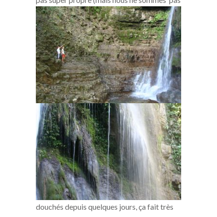
douchés depuis quelques jours, ça fait très